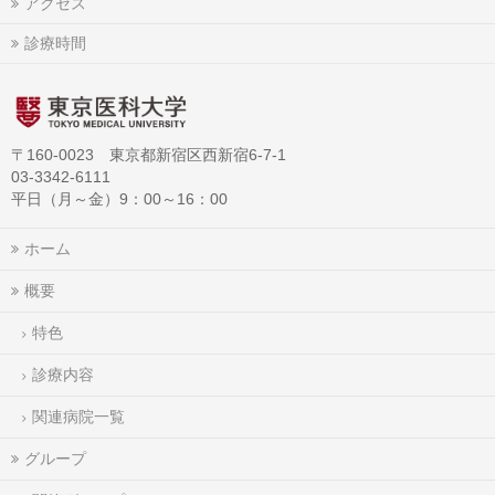
アクセス
診療時間
〒160-0023 東京都新宿区西新宿6-7-1
03-3342-6111
平日（月～金）9：00～16：00
ホーム
概要
特色
診療内容
関連病院一覧
グループ