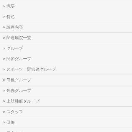
概要
特色
診療内容
関連病院一覧
グループ
関節グループ
スポーツ・関節鏡グループ
脊椎グループ
外傷グループ
上肢腫瘍グループ
スタッフ
研修