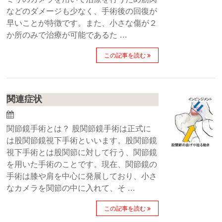
などのダメージも少なく、手術後の回復が
早いことが特徴です。また、小さな傷が２
か所のみで治療が可能であるた …
この記事を読む
関連症状
関節鏡手術とは？ 股関節鏡手術は正式に
は股関節鏡視下手術といいます。股関節鏡
視下手術とは股関節に対して行う、関節鏡
を用いた手術のことです。現在、関節鏡の
手術は膝や肩を中心に発展しており、小さ
なカメラを関節の中に入れて、そ …
この記事を読む