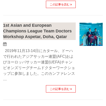
この記事を読む
1st Asian and European
Champions League Team Doctors
Workshop Aspetar, Doha, Qatar
2019年11月13-14日にカタール、ドーハ
で行われたアジアサッカー連盟(AFC)およ
びヨーロッパサッカー連盟(UEFA)チャン
ピオンズリーグチームドクターワークショ
ップに参加しました。このカンファレンス
…
この記事を読む