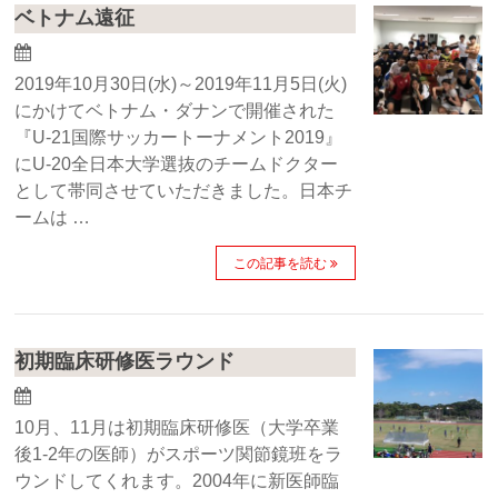
ベトナム遠征
2019年10月30日(水)～2019年11月5日(火)
にかけてベトナム・ダナンで開催された
『U-21国際サッカートーナメント2019』
にU-20全日本大学選抜のチームドクター
として帯同させていただきました。日本チ
ームは …
この記事を読む
初期臨床研修医ラウンド
10月、11月は初期臨床研修医（大学卒業
後1-2年の医師）がスポーツ関節鏡班をラ
ウンドしてくれます。2004年に新医師臨