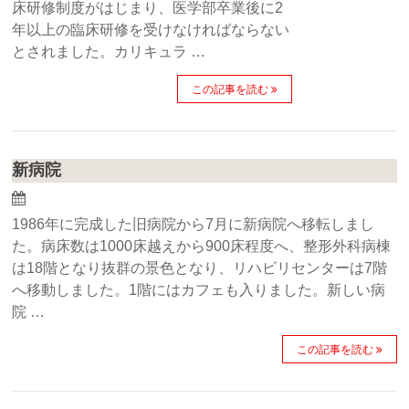
床研修制度がはじまり、医学部卒業後に2
年以上の臨床研修を受けなければならない
とされました。カリキュラ …
この記事を読む
新病院
1986年に完成した旧病院から7月に新病院へ移転しまし
た。病床数は1000床越えから900床程度へ、整形外科病棟
は18階となり抜群の景色となり、リハビリセンターは7階
へ移動しました。1階にはカフェも入りました。新しい病
院 …
この記事を読む