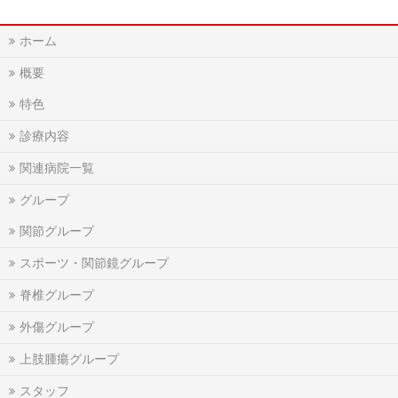
ホーム
概要
特色
診療内容
関連病院一覧
グループ
関節グループ
スポーツ・関節鏡グループ
脊椎グループ
外傷グループ
上肢腫瘍グループ
スタッフ