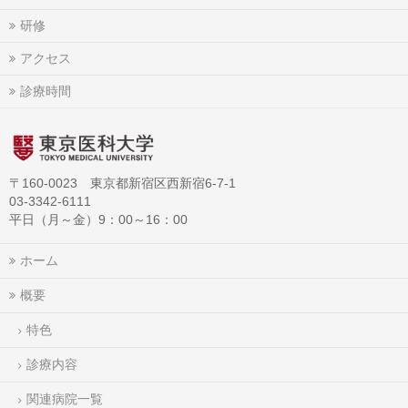
研修
アクセス
診療時間
〒160-0023 東京都新宿区西新宿6-7-1
03-3342-6111
平日（月～金）9：00～16：00
ホーム
概要
特色
診療内容
関連病院一覧