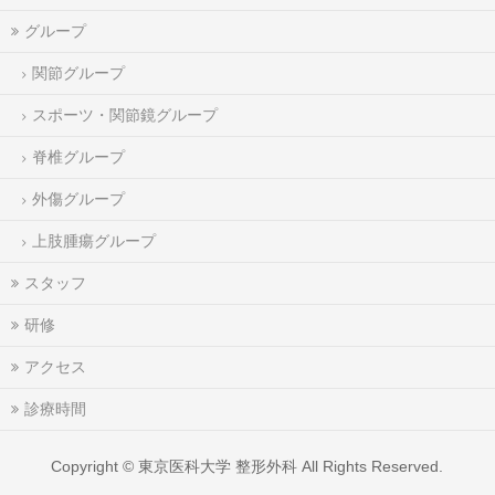
グループ
関節グループ
スポーツ・関節鏡グループ
脊椎グループ
外傷グループ
上肢腫瘍グループ
スタッフ
研修
アクセス
診療時間
Copyright ©
東京医科大学 整形外科
All Rights Reserved.