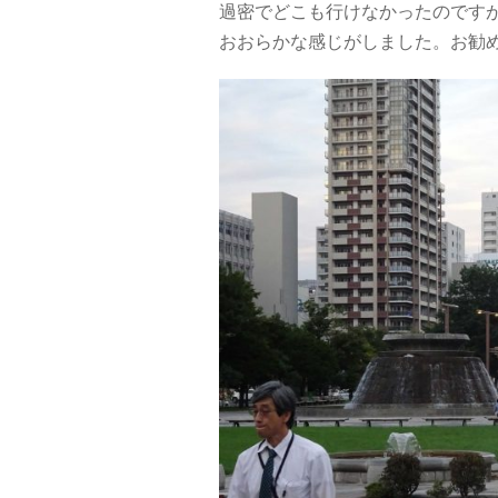
過密でどこも行けなかったのです
おおらかな感じがしました。お勧