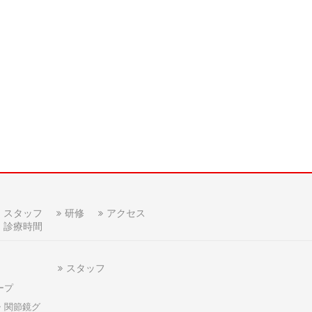
スタッフ
研修
アクセス
診療時間
スタッフ
ープ
・関節鏡グ