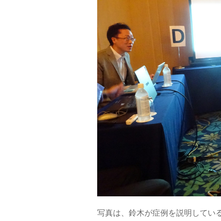
写真は、鈴木が症例を説明してい