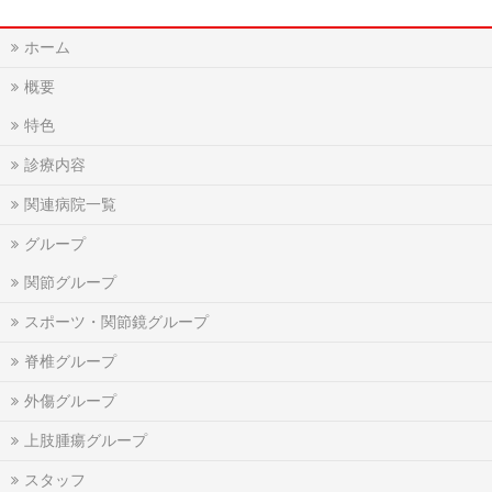
ホーム
概要
特色
診療内容
関連病院一覧
グループ
関節グループ
スポーツ・関節鏡グループ
脊椎グループ
外傷グループ
上肢腫瘍グループ
スタッフ