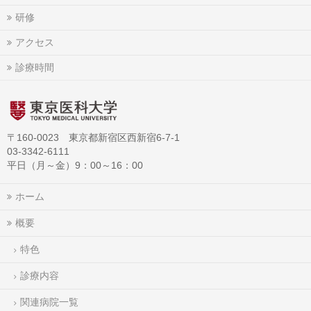
研修
アクセス
診療時間
〒160-0023 東京都新宿区西新宿6-7-1
03-3342-6111
平日（月～金）9：00～16：00
ホーム
概要
特色
診療内容
関連病院一覧