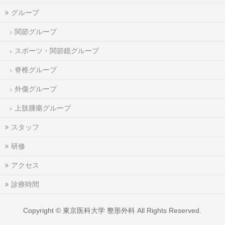
グループ
関節グループ
スポーツ・関節鏡グループ
脊椎グループ
外傷グループ
上肢腫瘍グループ
スタッフ
研修
アクセス
診療時間
Copyright ©
東京医科大学 整形外科
All Rights Reserved.