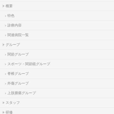
概要
特色
診療内容
関連病院一覧
グループ
関節グループ
スポーツ・関節鏡グループ
脊椎グループ
外傷グループ
上肢腫瘍グループ
スタッフ
研修