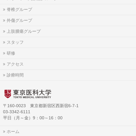
脊椎グループ
外傷グループ
上肢腫瘍グループ
スタッフ
研修
アクセス
診療時間
〒160-0023 東京都新宿区西新宿6-7-1
03-3342-6111
平日（月～金）9：00～16：00
ホーム