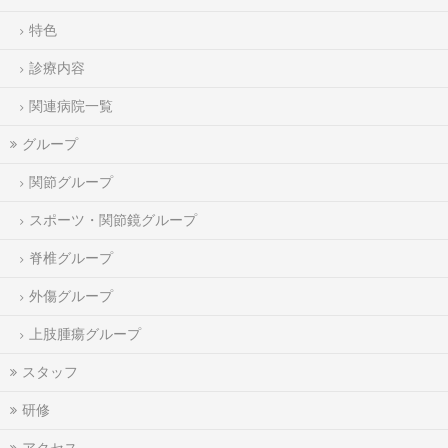
特色
診療内容
関連病院一覧
グループ
関節グループ
スポーツ・関節鏡グループ
脊椎グループ
外傷グループ
上肢腫瘍グループ
スタッフ
研修