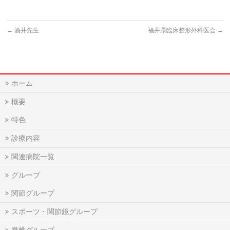
←
酒井先生
福井県臨床整形外科医会
→
ホーム
概要
特色
診療内容
関連病院一覧
グループ
関節グループ
スポーツ・関節鏡グループ