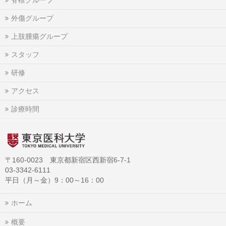
脊椎グループ
外傷グループ
上肢腫瘍グループ
スタッフ
研修
アクセス
診療時間
〒160-0023 東京都新宿区西新宿6-7-1
03-3342-6111
平日（月～金）9：00～16：00
ホーム
概要