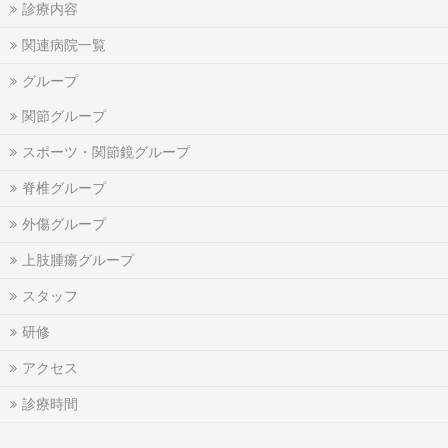
診療内容
関連病院一覧
グループ
関節グループ
スポーツ・関節鏡グループ
脊椎グループ
外傷グループ
上肢腫瘍グループ
スタッフ
研修
アクセス
診療時間