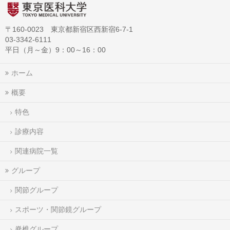
〒160-0023 東京都新宿区西新宿6-7-1
03-3342-6111
平日（月～金）9：00～16：00
ホーム
概要
特色
診療内容
関連病院一覧
グループ
関節グループ
スポーツ・関節鏡グループ
脊椎グループ