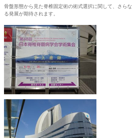
骨盤形態から見た脊椎固定術の術式選択に関して、さらな
る発展が期待されます。