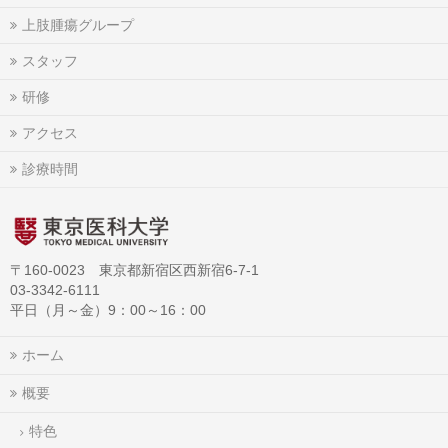
上肢腫瘍グループ
スタッフ
研修
アクセス
診療時間
〒160-0023 東京都新宿区西新宿6-7-1
03-3342-6111
平日（月～金）9：00～16：00
ホーム
概要
特色