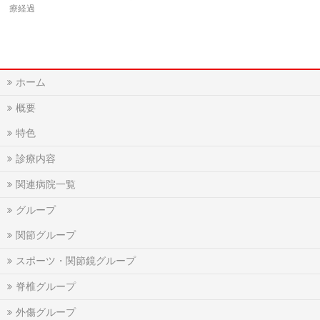
療経過
ホーム
概要
特色
診療内容
関連病院一覧
グループ
関節グループ
スポーツ・関節鏡グループ
脊椎グループ
外傷グループ