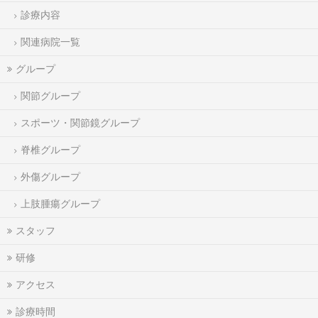
診療内容
関連病院一覧
グループ
関節グループ
スポーツ・関節鏡グループ
脊椎グループ
外傷グループ
上肢腫瘍グループ
スタッフ
研修
アクセス
診療時間