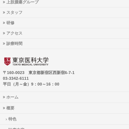
上肢腫瘍グループ
スタッフ
研修
アクセス
診療時間
〒160-0023 東京都新宿区西新宿6-7-1
03-3342-6111
平日（月～金）9：00～16：00
ホーム
概要
特色