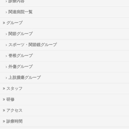
診療内容
関連病院一覧
グループ
関節グループ
スポーツ・関節鏡グループ
脊椎グループ
外傷グループ
上肢腫瘍グループ
スタッフ
研修
アクセス
診療時間