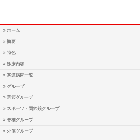
ホーム
概要
特色
診療内容
関連病院一覧
グループ
関節グループ
スポーツ・関節鏡グループ
脊椎グループ
外傷グループ