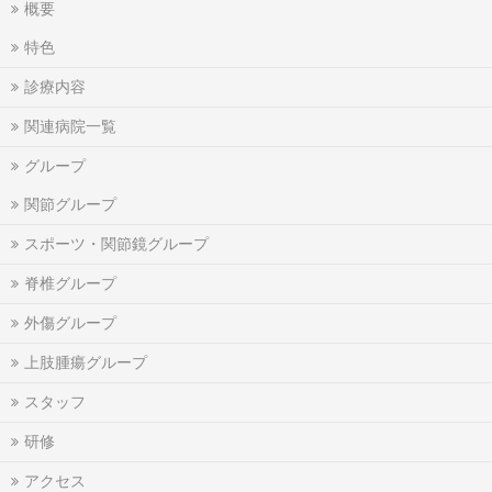
概要
特色
診療内容
関連病院一覧
グループ
関節グループ
スポーツ・関節鏡グループ
脊椎グループ
外傷グループ
上肢腫瘍グループ
スタッフ
研修
アクセス