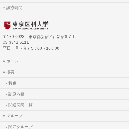
診療時間
〒160-0023 東京都新宿区西新宿6-7-1
03-3342-6111
平日（月～金）9：00～16：00
ホーム
概要
特色
診療内容
関連病院一覧
グループ
関節グループ