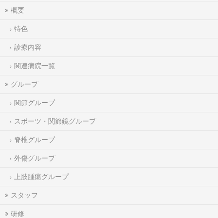
概要
特色
診療内容
関連病院一覧
グループ
関節グループ
スポーツ・関節鏡グループ
脊椎グループ
外傷グループ
上肢腫瘍グループ
スタッフ
研修