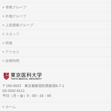
脊椎グループ
外傷グループ
上肢腫瘍グループ
スタッフ
研修
アクセス
診療時間
〒160-0023 東京都新宿区西新宿6-7-1
03-3342-6111
平日（月～金）9：00～16：00
ホーム