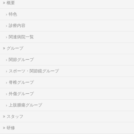
概要
特色
診療内容
関連病院一覧
グループ
関節グループ
スポーツ・関節鏡グループ
脊椎グループ
外傷グループ
上肢腫瘍グループ
スタッフ
研修