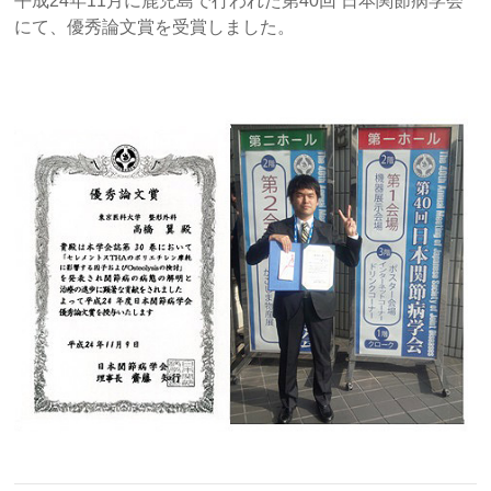
平成24年11月に鹿児島で行われた第40回 日本関節病学会
にて、優秀論文賞を受賞しました。