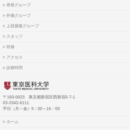
脊椎グループ
外傷グループ
上肢腫瘍グループ
スタッフ
研修
アクセス
診療時間
〒160-0023 東京都新宿区西新宿6-7-1
03-3342-6111
平日（月～金）9：00～16：00
ホーム