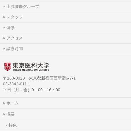
上肢腫瘍グループ
スタッフ
研修
アクセス
診療時間
〒160-0023 東京都新宿区西新宿6-7-1
03-3342-6111
平日（月～金）9：00～16：00
ホーム
概要
特色