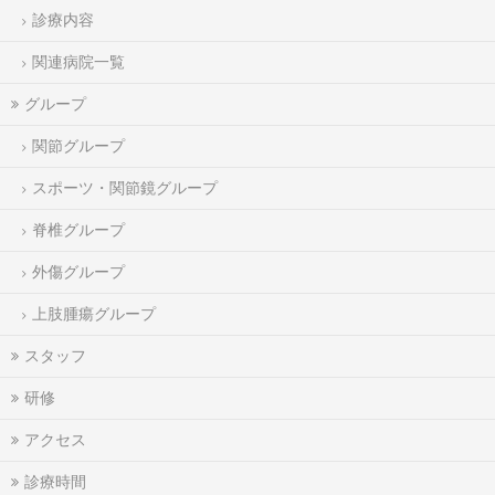
診療内容
関連病院一覧
グループ
関節グループ
スポーツ・関節鏡グループ
脊椎グループ
外傷グループ
上肢腫瘍グループ
スタッフ
研修
アクセス
診療時間