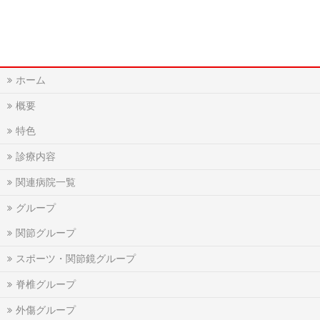
ホーム
概要
特色
診療内容
関連病院一覧
グループ
関節グループ
スポーツ・関節鏡グループ
脊椎グループ
外傷グループ