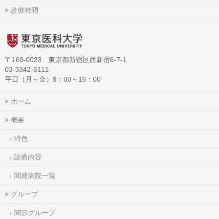
診療時間
〒160-0023 東京都新宿区西新宿6-7-1
03-3342-6111
平日（月～金）9：00～16：00
ホーム
概要
特色
診療内容
関連病院一覧
グループ
関節グループ