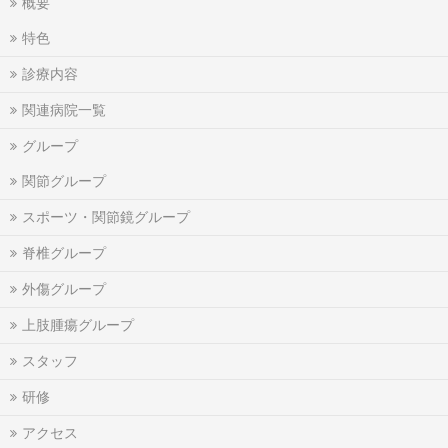
概要
特色
診療内容
関連病院一覧
グループ
関節グループ
スポーツ・関節鏡グループ
脊椎グループ
外傷グループ
上肢腫瘍グループ
スタッフ
研修
アクセス