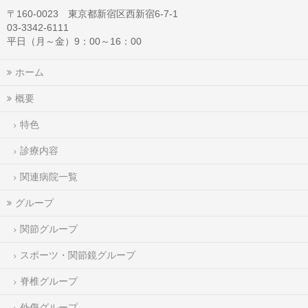
〒160-0023 東京都新宿区西新宿6-7-1
03-3342-6111
平日（月～金）9：00～16：00
ホーム
概要
特色
診療内容
関連病院一覧
グループ
関節グループ
スポーツ・関節鏡グループ
脊椎グループ
外傷グループ