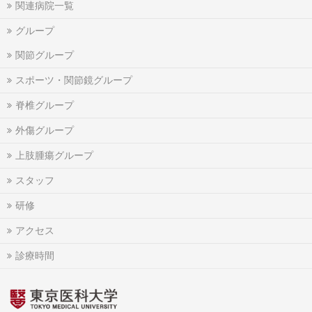
関連病院一覧
グループ
関節グループ
スポーツ・関節鏡グループ
脊椎グループ
外傷グループ
上肢腫瘍グループ
スタッフ
研修
アクセス
診療時間