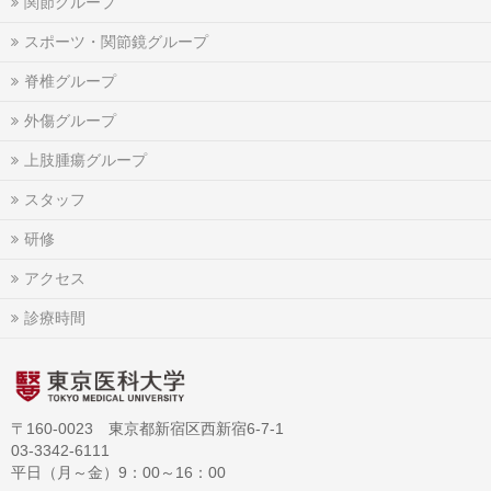
関節グループ
スポーツ・関節鏡グループ
脊椎グループ
外傷グループ
上肢腫瘍グループ
スタッフ
研修
アクセス
診療時間
〒160-0023 東京都新宿区西新宿6-7-1
03-3342-6111
平日（月～金）9：00～16：00