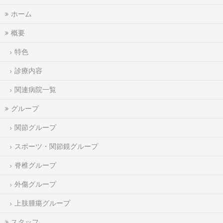
ホーム
概要
特色
診療内容
関連病院一覧
グループ
関節グループ
スポーツ・関節鏡グループ
脊椎グループ
外傷グループ
上肢腫瘍グループ
スタッフ