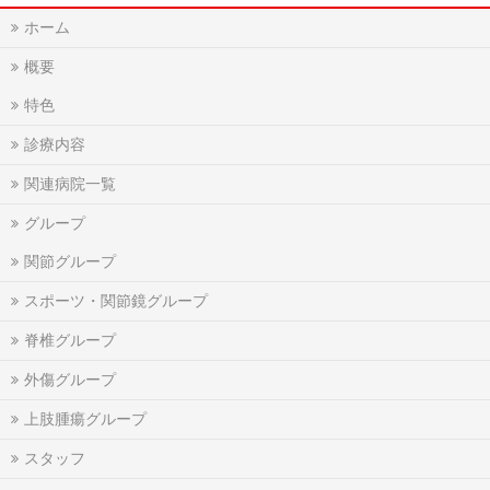
ホーム
概要
特色
診療内容
関連病院一覧
グループ
関節グループ
スポーツ・関節鏡グループ
脊椎グループ
外傷グループ
上肢腫瘍グループ
スタッフ