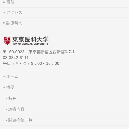
研修
アクセス
診療時間
〒160-0023 東京都新宿区西新宿6-7-1
03-3342-6111
平日（月～金）9：00～16：00
ホーム
概要
特色
診療内容
関連病院一覧