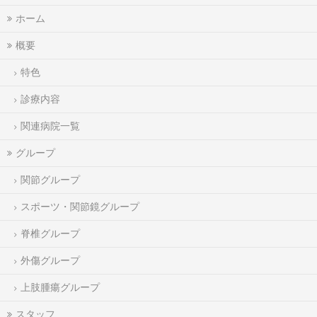
ホーム
概要
特色
診療内容
関連病院一覧
グループ
関節グループ
スポーツ・関節鏡グループ
脊椎グループ
外傷グループ
上肢腫瘍グループ
スタッフ