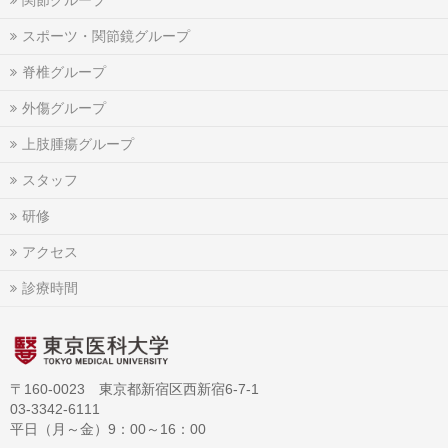
関節グループ
スポーツ・関節鏡グループ
脊椎グループ
外傷グループ
上肢腫瘍グループ
スタッフ
研修
アクセス
診療時間
〒160-0023 東京都新宿区西新宿6-7-1
03-3342-6111
平日（月～金）9：00～16：00