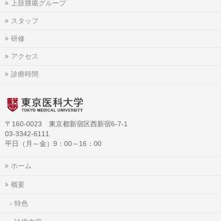
上肢腫瘍グループ
スタッフ
研修
アクセス
診療時間
〒160-0023 東京都新宿区西新宿6-7-1
03-3342-6111
平日（月～金）9：00～16：00
ホーム
概要
特色