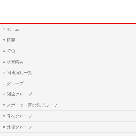
ホーム
概要
特色
診療内容
関連病院一覧
グループ
関節グループ
スポーツ・関節鏡グループ
脊椎グループ
外傷グループ