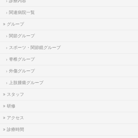
診療内容
関連病院一覧
グループ
関節グループ
スポーツ・関節鏡グループ
脊椎グループ
外傷グループ
上肢腫瘍グループ
スタッフ
研修
アクセス
診療時間