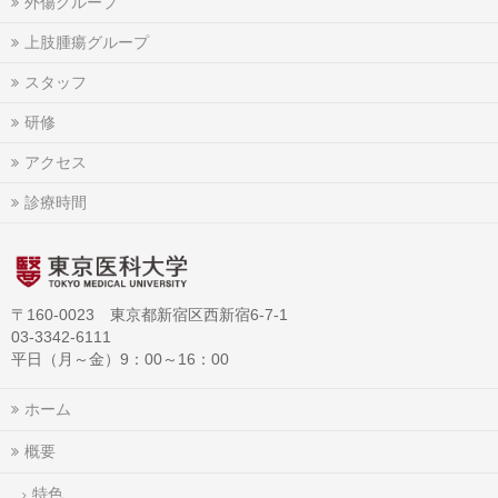
外傷グループ
上肢腫瘍グループ
スタッフ
研修
アクセス
診療時間
〒160-0023 東京都新宿区西新宿6-7-1
03-3342-6111
平日（月～金）9：00～16：00
ホーム
概要
特色