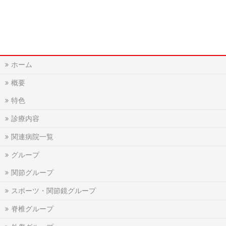
ホーム
概要
特色
診療内容
関連病院一覧
グループ
関節グループ
スポーツ・関節鏡グループ
脊椎グループ