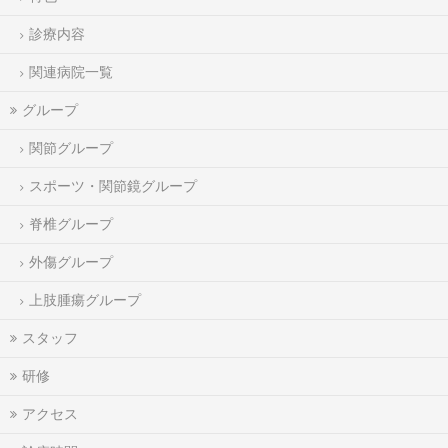
診療内容
関連病院一覧
グループ
関節グループ
スポーツ・関節鏡グループ
脊椎グループ
外傷グループ
上肢腫瘍グループ
スタッフ
研修
アクセス