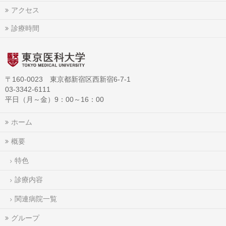
アクセス
診療時間
〒160-0023 東京都新宿区西新宿6-7-1
03-3342-6111
平日（月～金）9：00～16：00
ホーム
概要
特色
診療内容
関連病院一覧
グループ