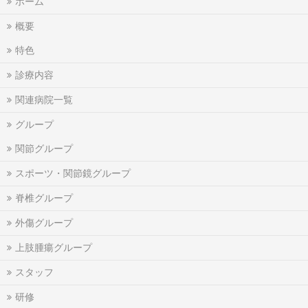
ホーム
概要
特色
診療内容
関連病院一覧
グループ
関節グループ
スポーツ・関節鏡グループ
脊椎グループ
外傷グループ
上肢腫瘍グループ
スタッフ
研修