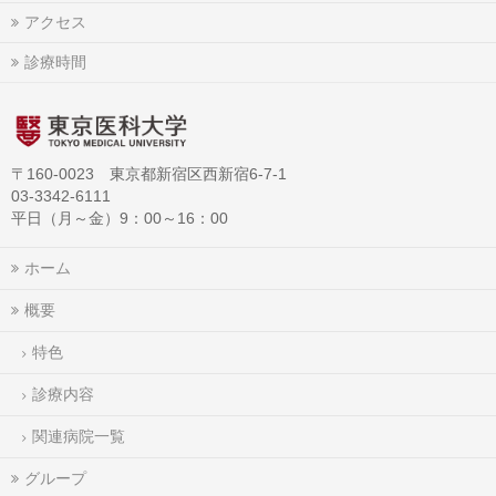
アクセス
診療時間
〒160-0023 東京都新宿区西新宿6-7-1
03-3342-6111
平日（月～金）9：00～16：00
ホーム
概要
特色
診療内容
関連病院一覧
グループ