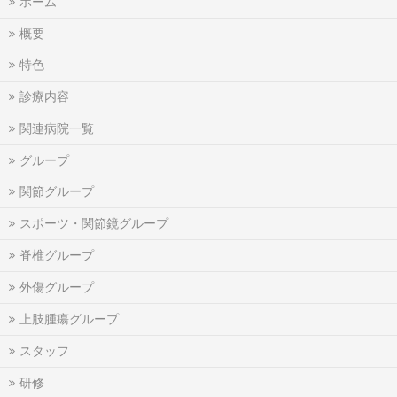
ホーム
概要
特色
診療内容
関連病院一覧
グループ
関節グループ
スポーツ・関節鏡グループ
脊椎グループ
外傷グループ
上肢腫瘍グループ
スタッフ
研修