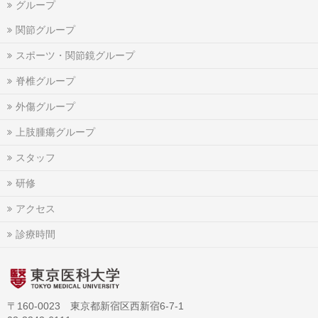
グループ
関節グループ
スポーツ・関節鏡グループ
脊椎グループ
外傷グループ
上肢腫瘍グループ
スタッフ
研修
アクセス
診療時間
〒160-0023 東京都新宿区西新宿6-7-1