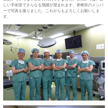
しい手術室でさらなる飛躍が望まれます。脊椎班のメンバ
ーで写真を撮りました。これからもよろしくお願いしま
す。