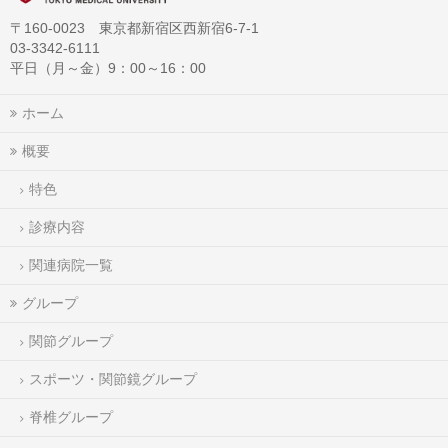
〒160-0023 東京都新宿区西新宿6-7-1
03-3342-6111
平日（月～金）9：00～16：00
ホーム
概要
特色
診療内容
関連病院一覧
グループ
関節グループ
スポーツ・関節鏡グループ
脊椎グループ