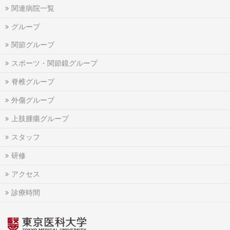
関連病院一覧
グループ
関節グループ
スポーツ・関節鏡グループ
脊椎グループ
外傷グループ
上肢腫瘍グループ
スタッフ
研修
アクセス
診療時間