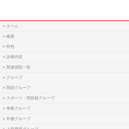
ホーム
概要
特色
診療内容
関連病院一覧
グループ
関節グループ
スポーツ・関節鏡グループ
脊椎グループ
外傷グループ