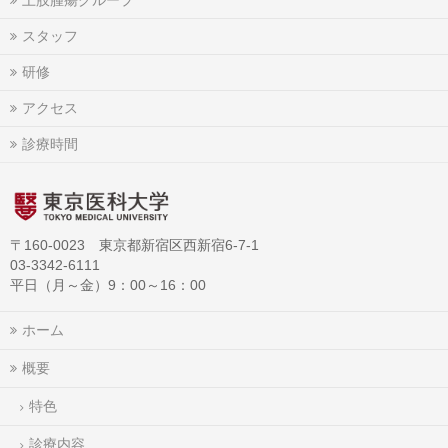
上肢腫瘍グループ
スタッフ
研修
アクセス
診療時間
〒160-0023 東京都新宿区西新宿6-7-1
03-3342-6111
平日（月～金）9：00～16：00
ホーム
概要
特色
診療内容