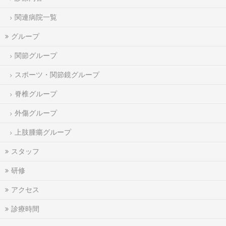
関連病院一覧
グループ
関節グループ
スポーツ・関節鏡グループ
脊椎グループ
外傷グループ
上肢腫瘍グループ
スタッフ
研修
アクセス
診療時間