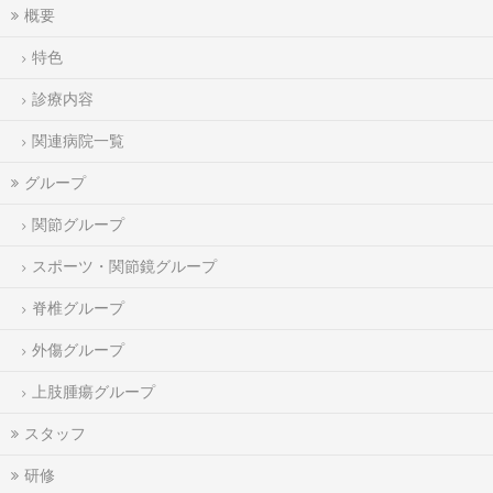
概要
特色
診療内容
関連病院一覧
グループ
関節グループ
スポーツ・関節鏡グループ
脊椎グループ
外傷グループ
上肢腫瘍グループ
スタッフ
研修