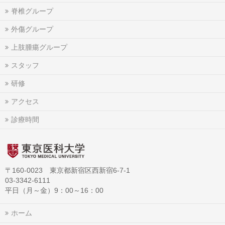
脊椎グループ
外傷グループ
上肢腫瘍グループ
スタッフ
研修
アクセス
診療時間
〒160-0023 東京都新宿区西新宿6-7-1
03-3342-6111
平日（月～金）9：00～16：00
ホーム