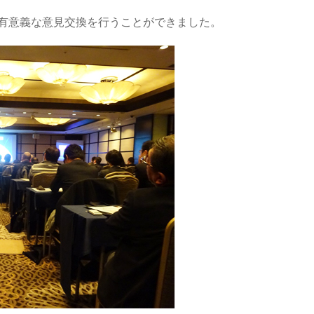
と有意義な意見交換を行うことができました。