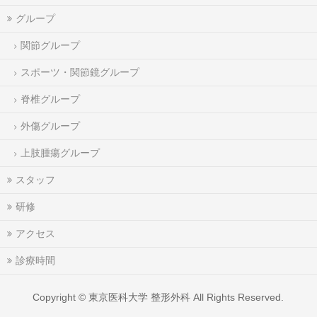
グループ
関節グループ
スポーツ・関節鏡グループ
脊椎グループ
外傷グループ
上肢腫瘍グループ
スタッフ
研修
アクセス
診療時間
Copyright ©
東京医科大学 整形外科
All Rights Reserved.