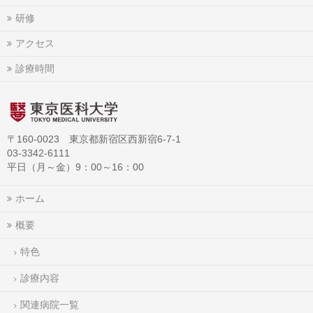
研修
アクセス
診療時間
〒160-0023 東京都新宿区西新宿6-7-1
03-3342-6111
平日（月～金）9：00～16：00
ホーム
概要
特色
診療内容
関連病院一覧