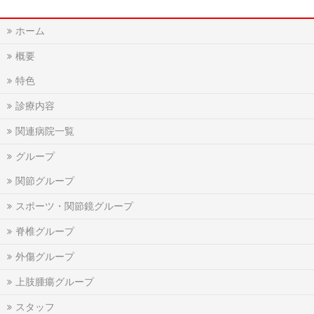
ホーム
概要
特色
診療内容
関連病院一覧
グループ
関節グループ
スポーツ・関節鏡グループ
脊椎グループ
外傷グループ
上肢腫瘍グループ
スタッフ