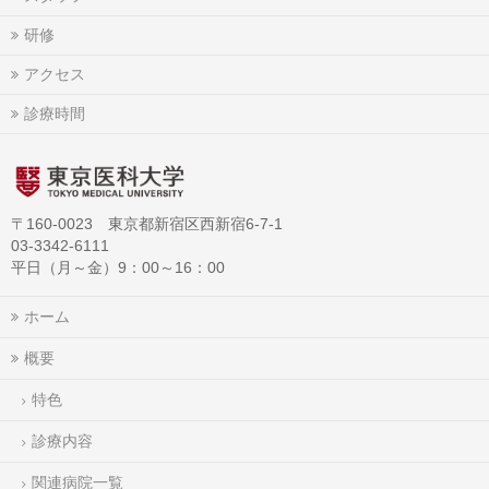
研修
アクセス
診療時間
〒160-0023 東京都新宿区西新宿6-7-1
03-3342-6111
平日（月～金）9：00～16：00
ホーム
概要
特色
診療内容
関連病院一覧