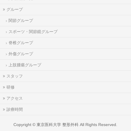
グループ
関節グループ
スポーツ・関節鏡グループ
脊椎グループ
外傷グループ
上肢腫瘍グループ
スタッフ
研修
アクセス
診療時間
Copyright ©
東京医科大学 整形外科
All Rights Reserved.