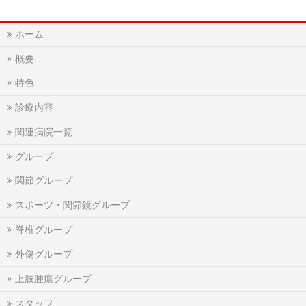
ホーム
概要
特色
診療内容
関連病院一覧
グループ
関節グループ
スポーツ・関節鏡グループ
脊椎グループ
外傷グループ
上肢腫瘍グループ
スタッフ