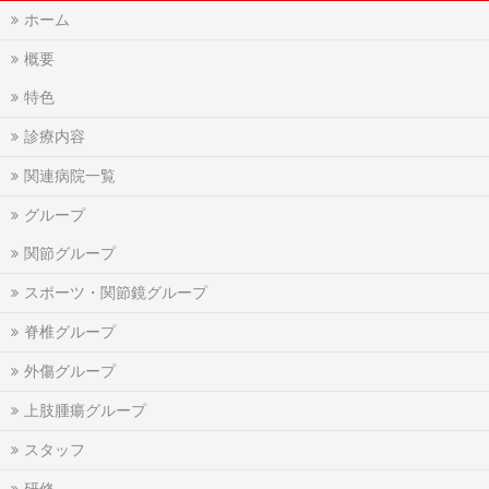
ホーム
概要
特色
診療内容
関連病院一覧
グループ
関節グループ
スポーツ・関節鏡グループ
脊椎グループ
外傷グループ
上肢腫瘍グループ
スタッフ
研修