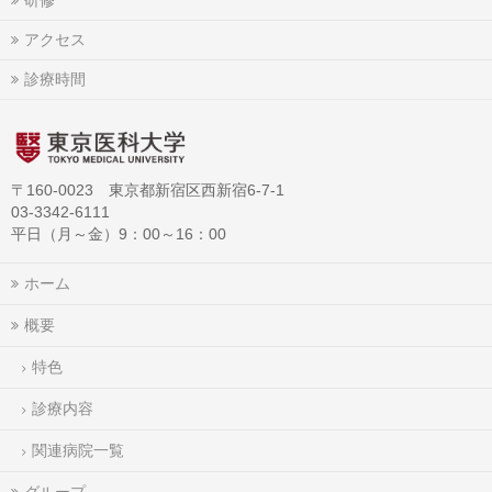
アクセス
診療時間
〒160-0023 東京都新宿区西新宿6-7-1
03-3342-6111
平日（月～金）9：00～16：00
ホーム
概要
特色
診療内容
関連病院一覧
グループ