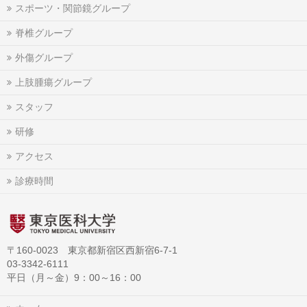
スポーツ・関節鏡グループ
脊椎グループ
外傷グループ
上肢腫瘍グループ
スタッフ
研修
アクセス
診療時間
〒160-0023 東京都新宿区西新宿6-7-1
03-3342-6111
平日（月～金）9：00～16：00