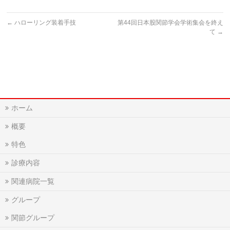
←
ハローリング装着手技
第44回日本股関節学会学術集会を終え
て
→
ホーム
概要
特色
診療内容
関連病院一覧
グループ
関節グループ