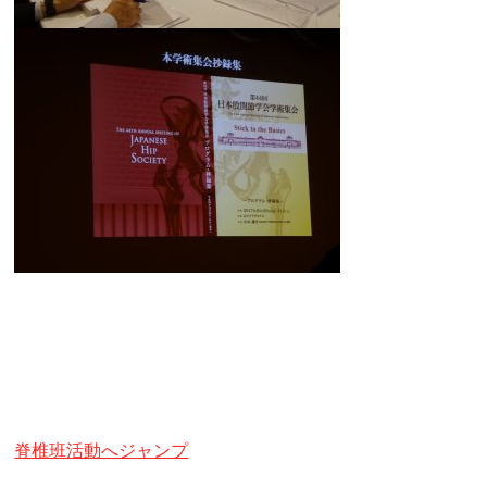
脊椎班活動へジャンプ