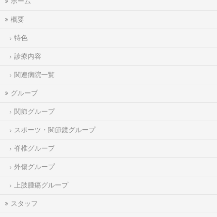
ホーム
概要
特色
診療内容
関連病院一覧
グループ
関節グループ
スポーツ・関節鏡グループ
脊椎グループ
外傷グループ
上肢腫瘍グループ
スタッフ