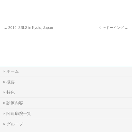
←
2019 ISSLS in Kyoto, Japan
シャドーイング
→
ホーム
概要
特色
診療内容
関連病院一覧
グループ