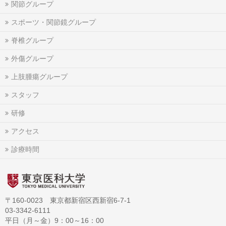
関節グループ
スポーツ・関節鏡グループ
脊椎グループ
外傷グループ
上肢腫瘍グループ
スタッフ
研修
アクセス
診療時間
〒160-0023 東京都新宿区西新宿6-7-1
03-3342-6111
平日（月～金）9：00～16：00