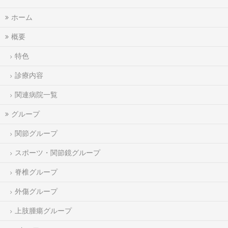
ホーム
概要
特色
診療内容
関連病院一覧
グループ
関節グループ
スポーツ・関節鏡グループ
脊椎グループ
外傷グループ
上肢腫瘍グループ