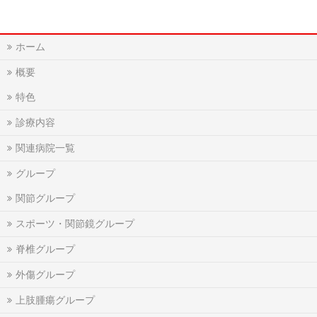
ホーム
概要
特色
診療内容
関連病院一覧
グループ
関節グループ
スポーツ・関節鏡グループ
脊椎グループ
外傷グループ
上肢腫瘍グループ