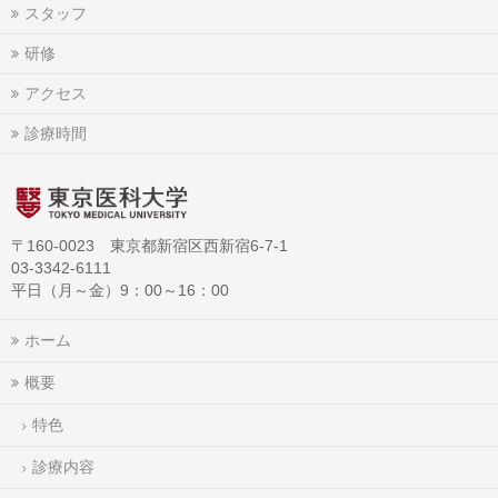
スタッフ
研修
アクセス
診療時間
〒160-0023 東京都新宿区西新宿6-7-1
03-3342-6111
平日（月～金）9：00～16：00
ホーム
概要
特色
診療内容