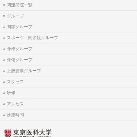
関連病院一覧
グループ
関節グループ
スポーツ・関節鏡グループ
脊椎グループ
外傷グループ
上肢腫瘍グループ
スタッフ
研修
アクセス
診療時間