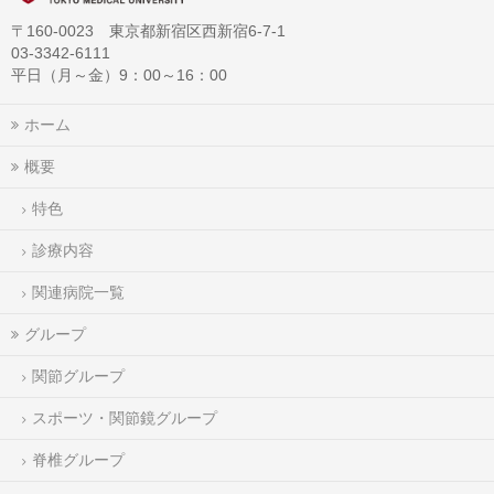
〒160-0023 東京都新宿区西新宿6-7-1
03-3342-6111
平日（月～金）9：00～16：00
ホーム
概要
特色
診療内容
関連病院一覧
グループ
関節グループ
スポーツ・関節鏡グループ
脊椎グループ