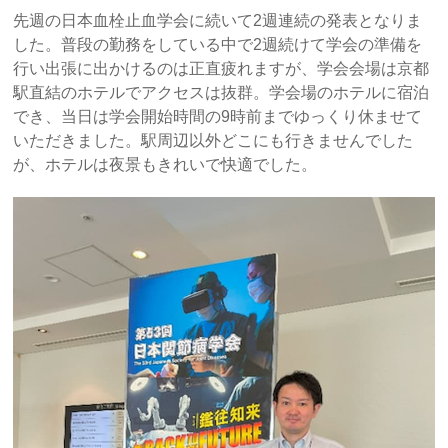
先週の日本血栓止血学会に続いて2週連続の発表となりま
した。普段の勤務をしている中で2週続けて学会の準備を
行い出張に出かけるのは正直疲れますが、学会会場は京都
駅直結のホテルでアクセスは抜群。学会場のホテルに宿泊
でき、当日は学会開始時間の9時前までゆっくり休ませて
いただきました。駅周辺以外どこにも行きませんでした
が、ホテルは夜景もきれいで快適でした。