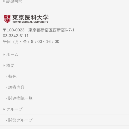
診療時間
〒160-0023 東京都新宿区西新宿6-7-1
03-3342-6111
平日（月～金）9：00～16：00
ホーム
概要
特色
診療内容
関連病院一覧
グループ
関節グループ