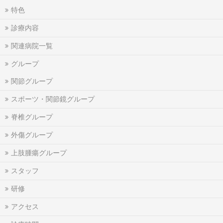
特色
診療内容
関連病院一覧
グループ
関節グループ
スポーツ・関節鏡グループ
脊椎グループ
外傷グループ
上肢腫瘍グループ
スタッフ
研修
アクセス