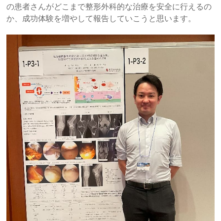
の患者さんがどこまで整形外科的な治療を安全に行えるの
か、成功体験を増やして報告していこうと思います。