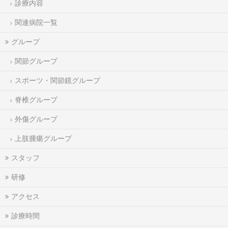
診療内容
関連病院一覧
グループ
関節グループ
スポーツ・関節鏡グループ
脊椎グループ
外傷グループ
上肢腫瘍グループ
スタッフ
研修
アクセス
診療時間