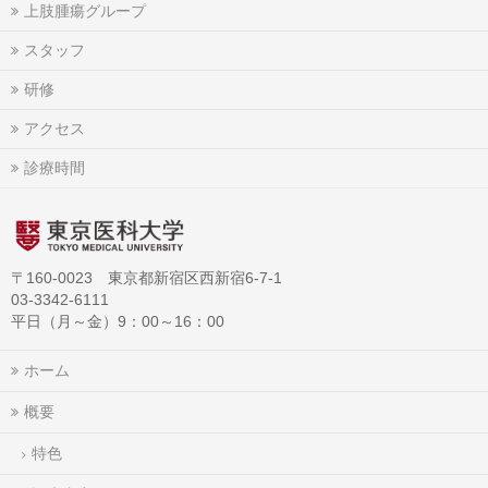
上肢腫瘍グループ
スタッフ
研修
アクセス
診療時間
〒160-0023 東京都新宿区西新宿6-7-1
03-3342-6111
平日（月～金）9：00～16：00
ホーム
概要
特色