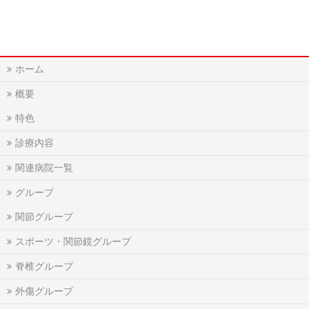
ホーム
概要
特色
診療内容
関連病院一覧
グループ
関節グループ
スポーツ・関節鏡グループ
脊椎グループ
外傷グループ