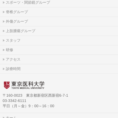
スポーツ・関節鏡グループ
脊椎グループ
外傷グループ
上肢腫瘍グループ
スタッフ
研修
アクセス
診療時間
〒160-0023 東京都新宿区西新宿6-7-1
03-3342-6111
平日（月～金）9：00～16：00
ホーム