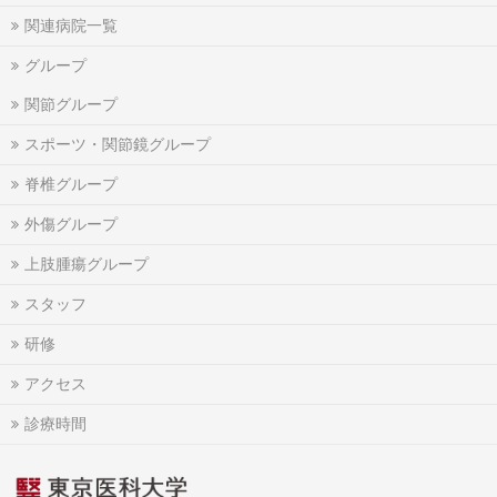
関連病院一覧
グループ
関節グループ
スポーツ・関節鏡グループ
脊椎グループ
外傷グループ
上肢腫瘍グループ
スタッフ
研修
アクセス
診療時間