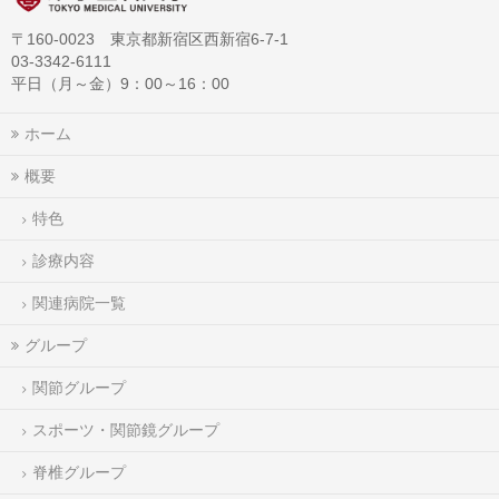
〒160-0023 東京都新宿区西新宿6-7-1
03-3342-6111
平日（月～金）9：00～16：00
ホーム
概要
特色
診療内容
関連病院一覧
グループ
関節グループ
スポーツ・関節鏡グループ
脊椎グループ