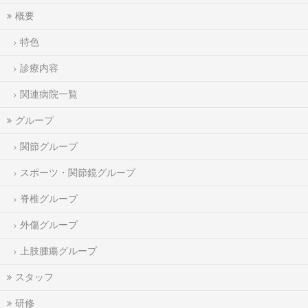
概要
特色
診療内容
関連病院一覧
グループ
関節グループ
スポーツ・関節鏡グループ
脊椎グループ
外傷グループ
上肢腫瘍グループ
スタッフ
研修