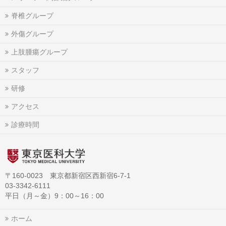
脊椎グループ
外傷グループ
上肢腫瘍グループ
スタッフ
研修
アクセス
診療時間
〒160-0023 東京都新宿区西新宿6-7-1
03-3342-6111
平日（月～金）9：00～16：00
ホーム