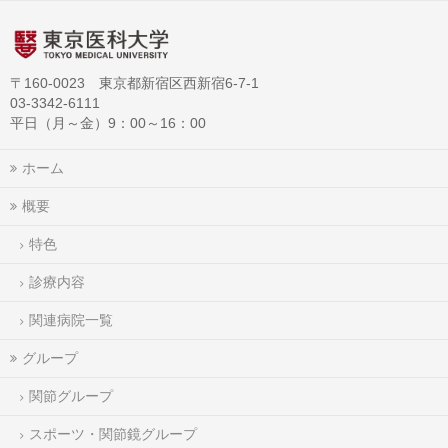
〒160-0023 東京都新宿区西新宿6-7-1
03-3342-6111
平日（月～金）9：00～16：00
ホーム
概要
特色
診療内容
関連病院一覧
グループ
関節グループ
スポーツ・関節鏡グループ