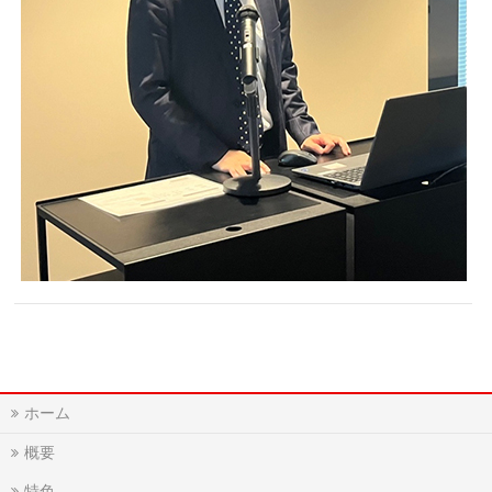
ホーム
概要
特色