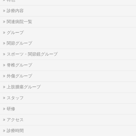
診療内容
関連病院一覧
グループ
関節グループ
スポーツ・関節鏡グループ
脊椎グループ
外傷グループ
上肢腫瘍グループ
スタッフ
研修
アクセス
診療時間