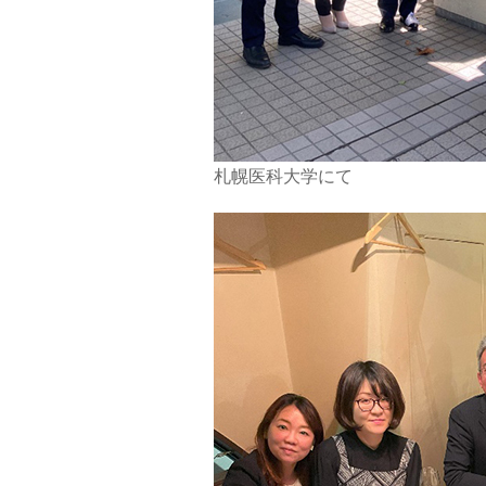
札幌医科大学にて