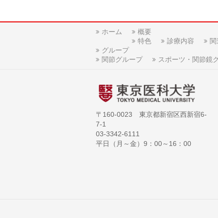
ホーム
概要
特色
診療内容
関
グループ
関節グループ
スポーツ・関節鏡
〒160-0023 東京都新宿区西新宿6-
7-1
03-3342-6111
平日（月～金）9：00～16：00