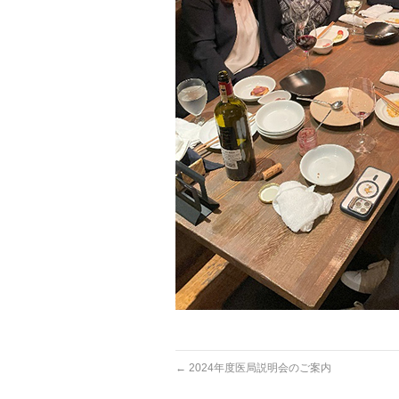
←
2024年度医局説明会のご案内