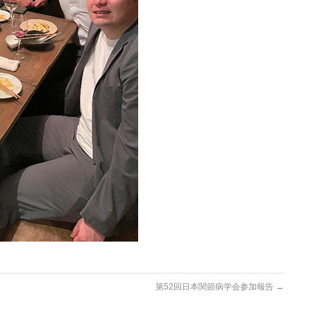
第52回日本関節病学会参加報告
→