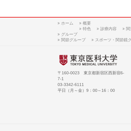
ホーム
概要
特色
診療内容
関
グループ
関節グループ
スポーツ・関節鏡
〒160-0023 東京都新宿区西新宿6-
7-1
03-3342-6111
平日（月～金）9：00～16：00