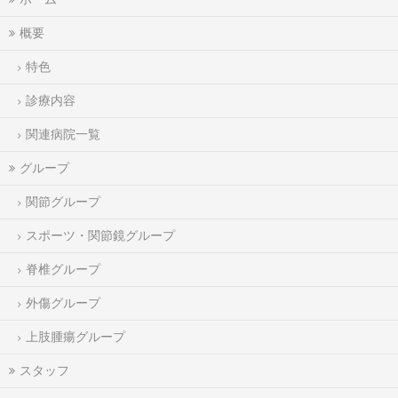
概要
特色
診療内容
関連病院一覧
グループ
関節グループ
スポーツ・関節鏡グループ
脊椎グループ
外傷グループ
上肢腫瘍グループ
スタッフ