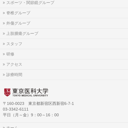
スポーツ・関節鏡グループ
脊椎グループ
外傷グループ
上肢腫瘍グループ
スタッフ
研修
アクセス
診療時間
〒160-0023 東京都新宿区西新宿6-7-1
03-3342-6111
平日（月～金）9：00～16：00
ホーム