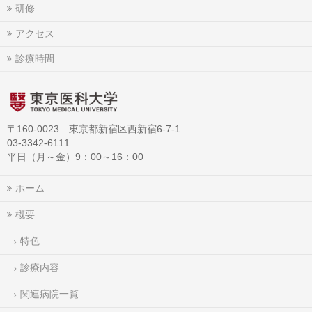
研修
アクセス
診療時間
〒160-0023 東京都新宿区西新宿6-7-1
03-3342-6111
平日（月～金）9：00～16：00
ホーム
概要
特色
診療内容
関連病院一覧