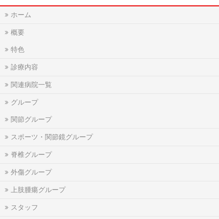
ホーム
概要
特色
診療内容
関連病院一覧
グループ
関節グループ
スポーツ・関節鏡グループ
脊椎グループ
外傷グループ
上肢腫瘍グループ
スタッフ