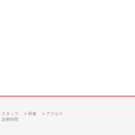
スタッフ
研修
アクセス
診療時間