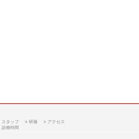
スタッフ
研修
アクセス
診療時間