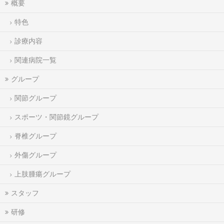
概要
特色
診療内容
関連病院一覧
グループ
関節グループ
スポーツ・関節鏡グループ
脊椎グループ
外傷グループ
上肢腫瘍グループ
スタッフ
研修