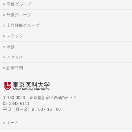
脊椎グループ
外傷グループ
上肢腫瘍グループ
スタッフ
研修
アクセス
診療時間
〒160-0023 東京都新宿区西新宿6-7-1
03-3342-6111
平日（月～金）9：00～16：00
ホーム