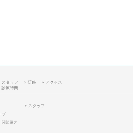
スタッフ
研修
アクセス
診療時間
スタッフ
ープ
・関節鏡グ