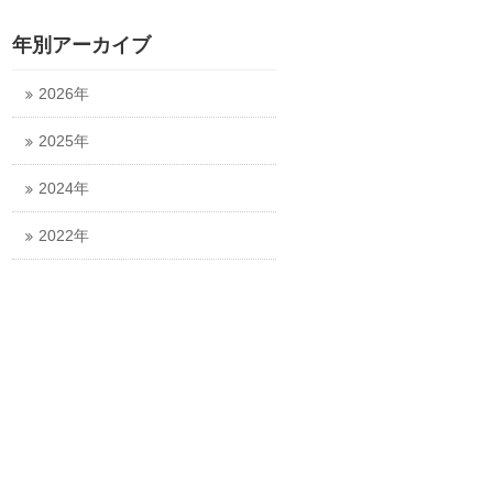
年別アーカイブ
2026年
2025年
2024年
2022年