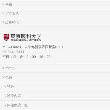
研修
アクセス
診療時間
〒160-0023 東京都新宿区西新宿6-7-1
03-3342-6111
平日（月～金）9：00～16：00
ホーム
概要
特色
診療内容
関連病院一覧