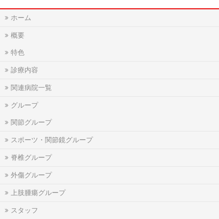
ホーム
概要
特色
診療内容
関連病院一覧
グループ
関節グループ
スポーツ・関節鏡グループ
脊椎グループ
外傷グループ
上肢腫瘍グループ
スタッフ