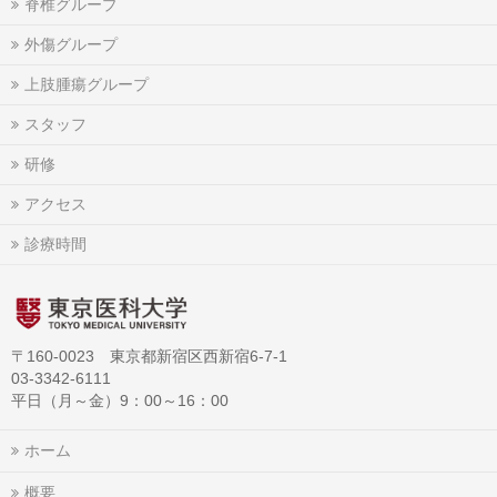
脊椎グループ
外傷グループ
上肢腫瘍グループ
スタッフ
研修
アクセス
診療時間
〒160-0023 東京都新宿区西新宿6-7-1
03-3342-6111
平日（月～金）9：00～16：00
ホーム
概要