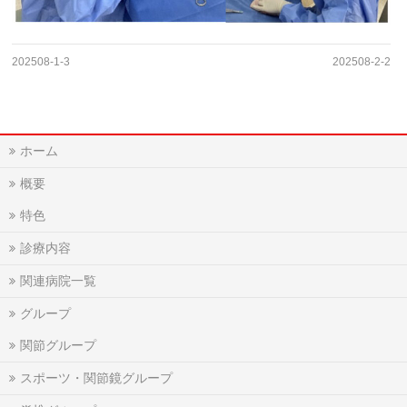
202508-1-3
202508-2-2
ホーム
概要
特色
診療内容
関連病院一覧
グループ
関節グループ
スポーツ・関節鏡グループ