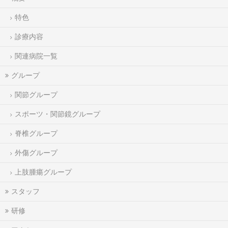
特色
診療内容
関連病院一覧
グループ
関節グループ
スポーツ・関節鏡グループ
脊椎グループ
外傷グループ
上肢腫瘍グループ
スタッフ
研修